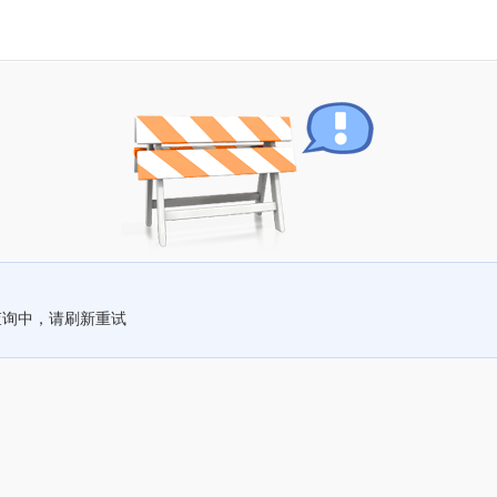
查询中，请刷新重试