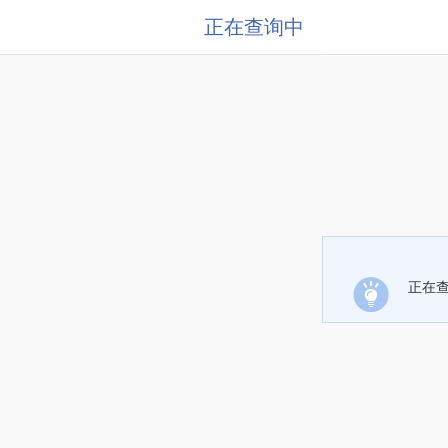
正在查询中
正在