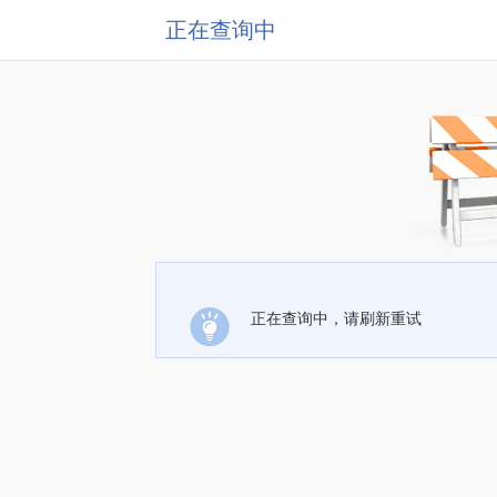
正在查询中
正在查询中，请刷新重试