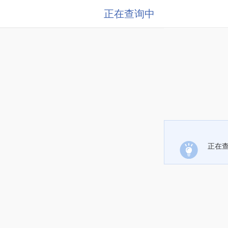
正在查询中
正在