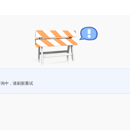
查询中，请刷新重试