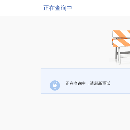
正在查询中
正在查询中，请刷新重试